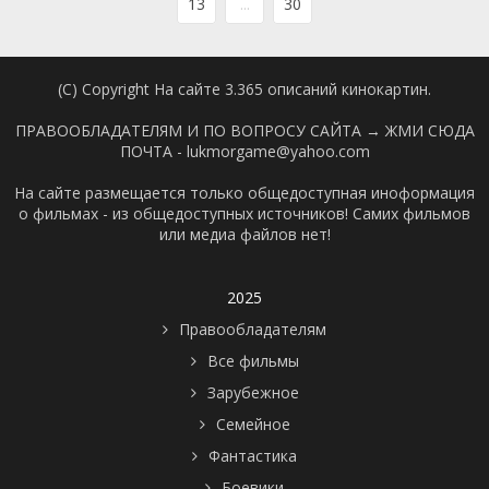
13
...
30
(C) Copyright На сайте 3.365 описаний кинокартин.
ПРАВООБЛАДАТЕЛЯМ И ПО ВОПРОСУ САЙТА →
ЖМИ СЮДА
ПОЧТА - lukmorgame@yahoo.com
На сайте размещается только общедоступная иноформация
о фильмах - из общедоступных источников! Самих фильмов
или медиа файлов нет!
2025
Правообладателям
Все фильмы
Зарубежное
Семейное
Фантастика
Боевики