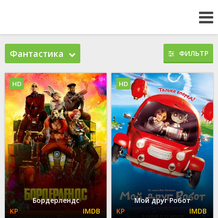
Фантастика
ФИЛЬТР
HD
HD
Бордерлендс
Мой друг Робот