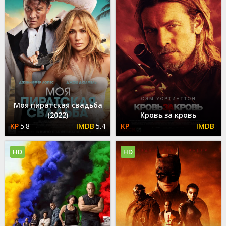
Моя пиратская свадьба
(2022)
Кровь за кровь
5.8
5.4
HD
HD