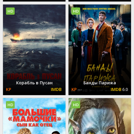
HD
HD
Корабль в Пусан
Банды Парижа
---
6.0
HD
HD