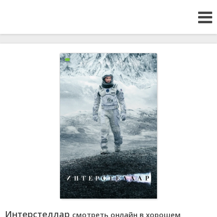
Интерстеллар
смотреть онлайн в хорошем