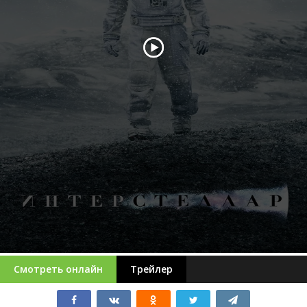
Смотреть онлайн
Трейлер