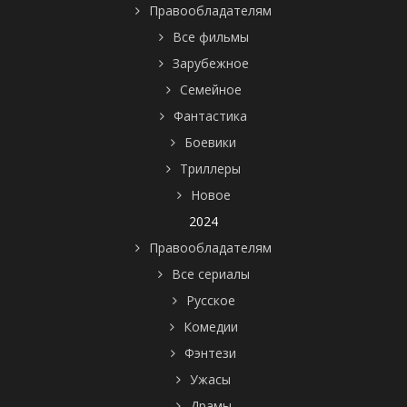
Правообладателям
Все фильмы
Зарубежное
Семейное
Фантастика
Боевики
Триллеры
Новое
2024
Правообладателям
Все сериалы
Русское
Комедии
Фэнтези
Ужасы
Драмы