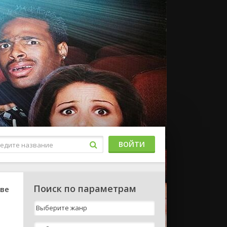
ВОЙТИ
Поиск по параметрам
тве