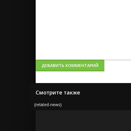
ДОБАВИТЬ КОММЕНТАРИЙ
Смотрите также
{related-news}