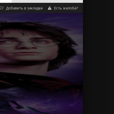
Добавить в закладки
Есть жалоба?
 в