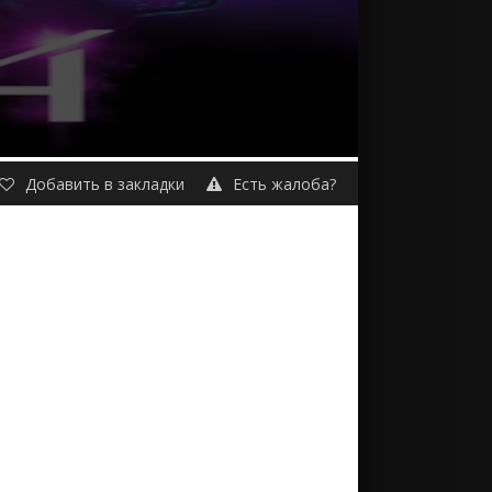
Добавить в закладки
Есть жалоба?