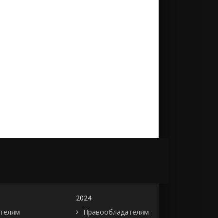
2024
телям
Правообладателям