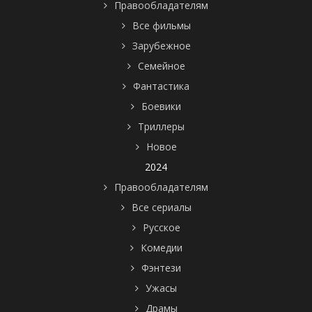
Правообладателям
Все фильмы
Зарубежное
Семейное
Фантастика
Боевики
Триллеры
Новое
2024
Правообладателям
Все сериалы
Русское
Комедии
Фэнтези
Ужасы
Драмы