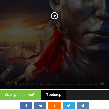
Смотреть онлайн
Трейлер