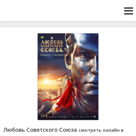
Любовь Советского Союза
смотреть онлайн в