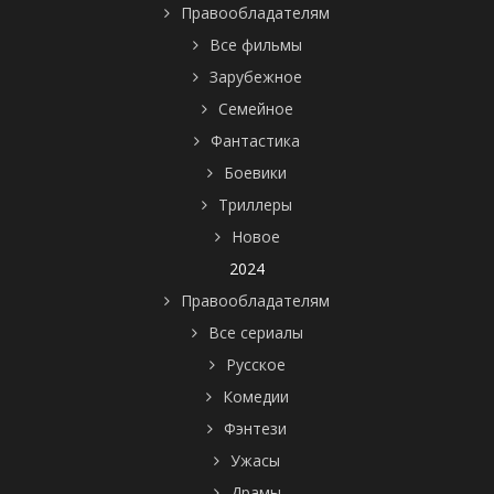
Правообладателям
Все фильмы
Зарубежное
Семейное
Фантастика
Боевики
Триллеры
Новое
2024
Правообладателям
Все сериалы
Русское
Комедии
Фэнтези
Ужасы
Драмы