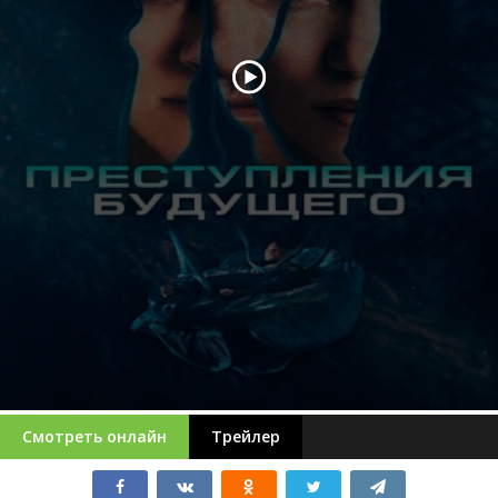
Смотреть онлайн
Трейлер