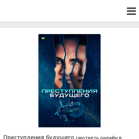
Преступления будущего
смотреть онлайн в