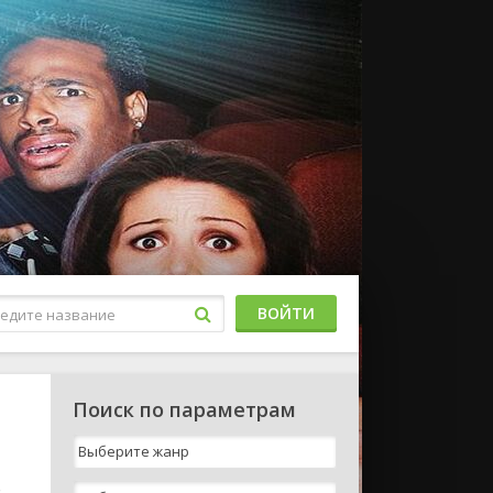
ВОЙТИ
Поиск по параметрам