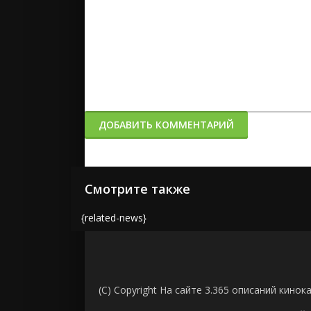
ДОБАВИТЬ КОММЕНТАРИЙ
Смотрите также
{related-news}
(C) Copyright На сайте 3.365 описаний кинок