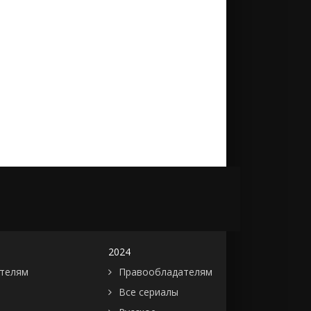
2024
телям
Правообладателям
Все сериалы