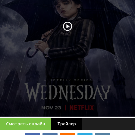
Смотреть онлайн
Трейлер