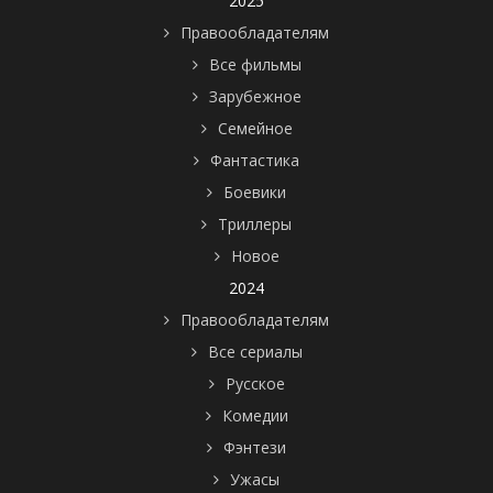
2025
Правообладателям
Все фильмы
Зарубежное
Семейное
Фантастика
Боевики
Триллеры
Новое
2024
Правообладателям
Все сериалы
Русское
Комедии
Фэнтези
Ужасы