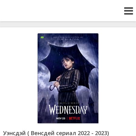
Уэнсдэй ( Венсдей сериал 2022 - 2023)