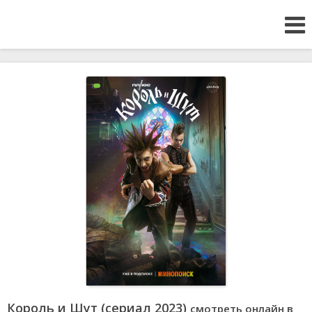
Король и Шут (сериал 2023)
смотреть онлайн в