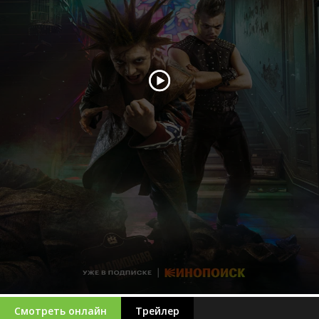
Смотреть онлайн
Трейлер