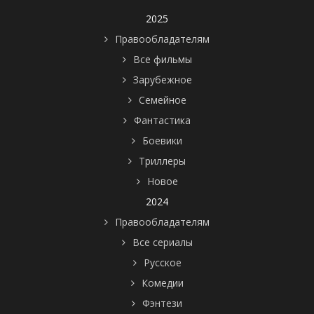
2025
Правообладателям
Все фильмы
Зарубежное
Семейное
Фантастика
Боевики
Триллеры
Новое
2024
Правообладателям
Все сериалы
Русское
Комедии
Фэнтези