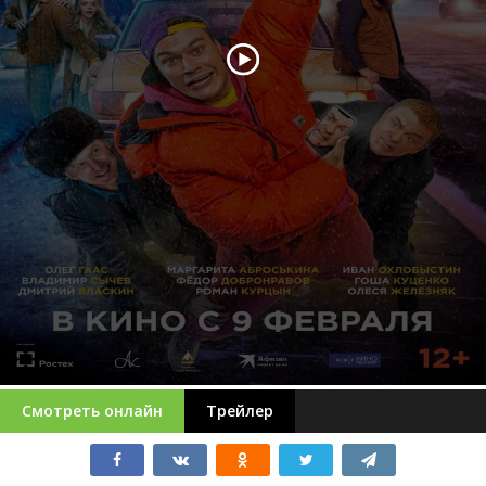
Смотреть онлайн
Трейлер