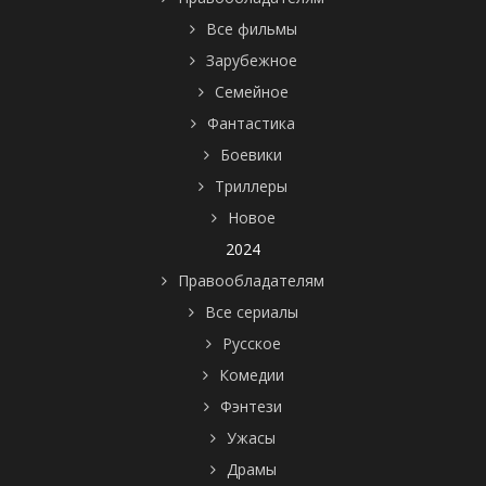
Все фильмы
Зарубежное
Семейное
Фантастика
Боевики
Триллеры
Новое
2024
Правообладателям
Все сериалы
Русское
Комедии
Фэнтези
Ужасы
Драмы