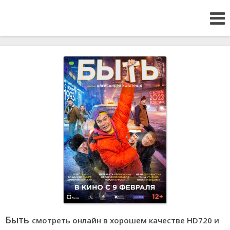
Быть
смотреть онлайн в хорошем качестве HD720 и