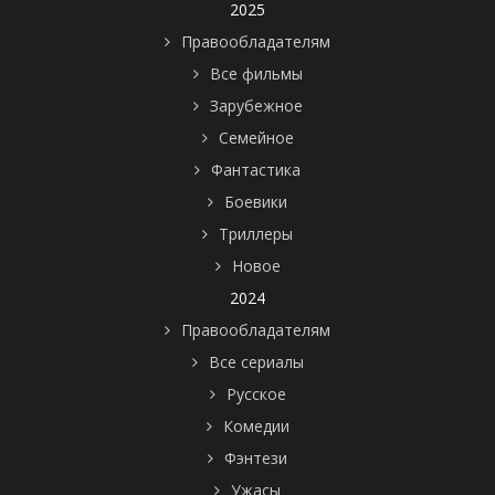
2025
Правообладателям
Все фильмы
Зарубежное
Семейное
Фантастика
Боевики
Триллеры
Новое
2024
Правообладателям
Все сериалы
Русское
Комедии
Фэнтези
Ужасы