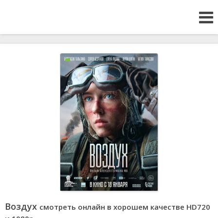
Воздух
смотреть онлайн в хорошем качестве HD720