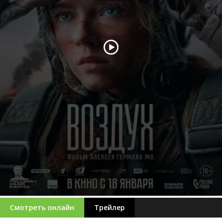
Смотреть онлайн
Трейлер