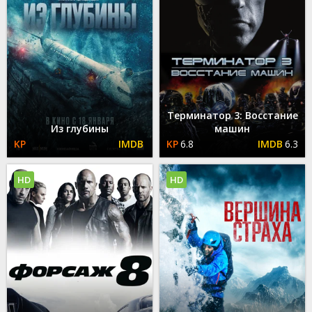
Терминатор 3: Восстание
Из глубины
машин
6.8
6.3
HD
HD