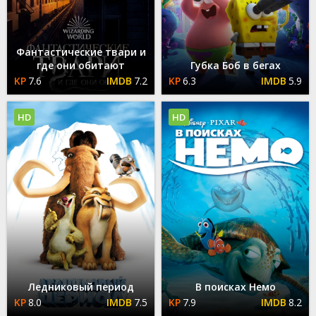
Фантастические твари и
где они обитают
Губка Боб в бегах
7.6
7.2
6.3
5.9
HD
HD
Ледниковый период
В поисках Немо
8.0
7.5
7.9
8.2