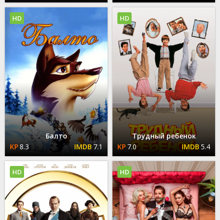
HD
HD
Балто
Трудный ребенок
8.3
7.1
7.0
5.4
HD
HD