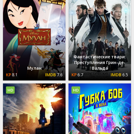
Фантастические твари:
Преступления Грин-де-
Мулан
Вальда
8.1
7.6
6.7
6.5
HD
HD