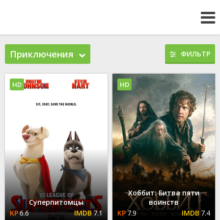
Приключения
ФИЛЬТР
HD
HD
Хоббит: Битва пяти
Суперпитомцы
воинств
6.6
7.1
7.9
7.4