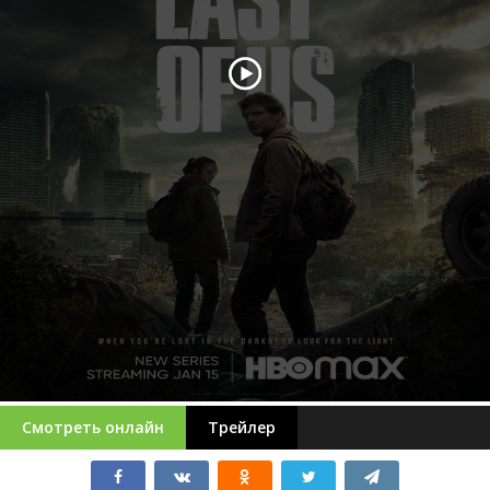
Смотреть онлайн
Трейлер