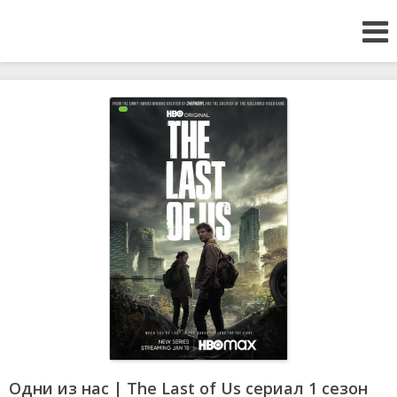
Одни из нас | The Last of Us сериал 1 сезон