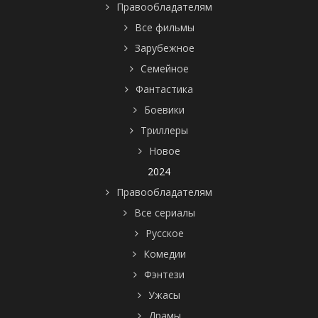
Правообладателям
Все фильмы
Зарубежное
Семейное
Фантастика
Боевики
Триллеры
Новое
2024
Правообладателям
Все сериалы
Русское
Комедии
Фэнтези
Ужасы
Драмы