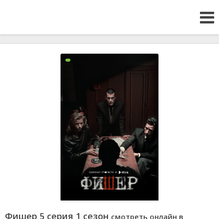
Фишер 5 серия 1 сезон
смотреть онлайн в