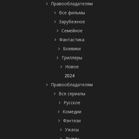
Правообладателям
Все фильмы
Зарубежное
Семейное
Фантастика
Боевики
Триллеры
Новое
2024
Правообладателям
Все сериалы
Русское
Комедии
Фэнтези
Ужасы
Драмы