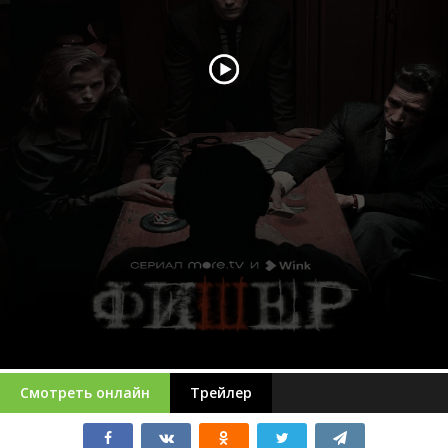
Смотреть онлайн
Трейлер