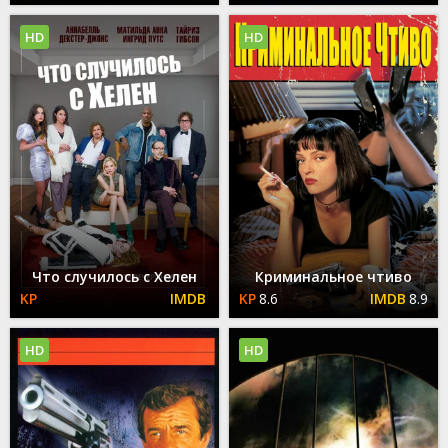
HD
HD
Что случилось с Хелен
Криминальное чтиво
8.6
8.9
HD
HD