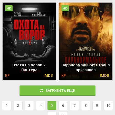
HD
HD
Охота на воров 2:
Паранормальное: Страна
Пантера
призраков
ЗАГРУЗИТЬ ЕЩЕ
1
2
3
4
5
6
7
8
9
10