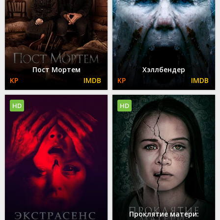
Пост Мортем
Хэллбендер
HD
HD
Проклятие матери: