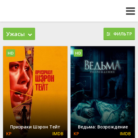
Ужасы
ФИЛЬТР
HD
HD
Призраки Шэрон Тейт
Ведьма: Возрождение