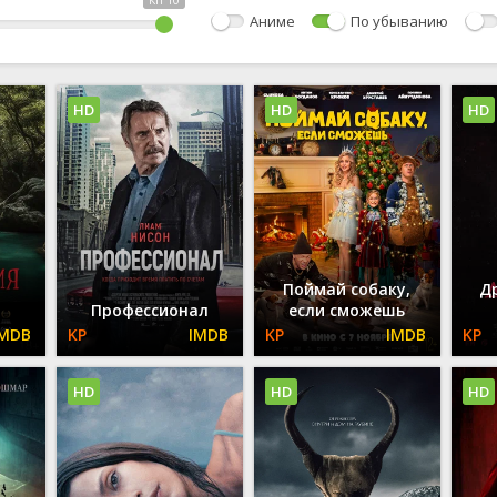
КП 10
Детективы
2023
Семейные
Аниме
По убыванию
Детские
2022
Спорт
Драмы
2021
Триллеры
Комедии
Ужасы
HD
HD
HD
Русские
Фантастика
СССР
Фэнтези
ые
Зарубежные
Фильмы из соцетей
Поймай собаку,
Др
Профессионал
если сможешь
HD
HD
HD