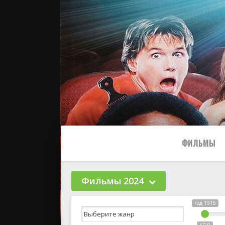
ФИЛЬМЫ
Фильмы 2024
Все
год 1915
2024