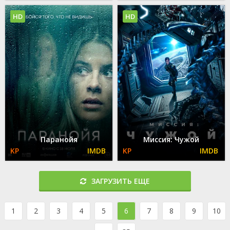
HD
HD
Паранойя
Миссия: Чужой
ЗАГРУЗИТЬ ЕЩЕ
1
2
3
4
5
6
7
8
9
10