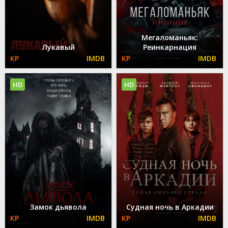
Мегаломаньяк:
Лукавый
Реинкарнация
HD
HD
Замок дьявола
Судная ночь в Аркадии