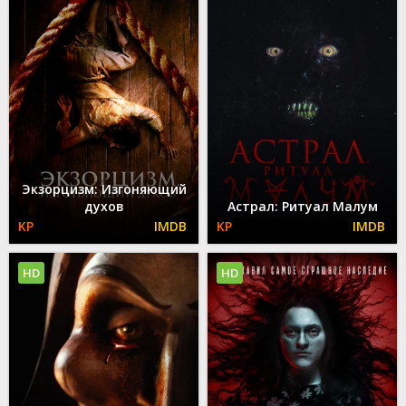
Экзорцизм: Изгоняющий
духов
Астрал: Ритуал Малум
HD
HD